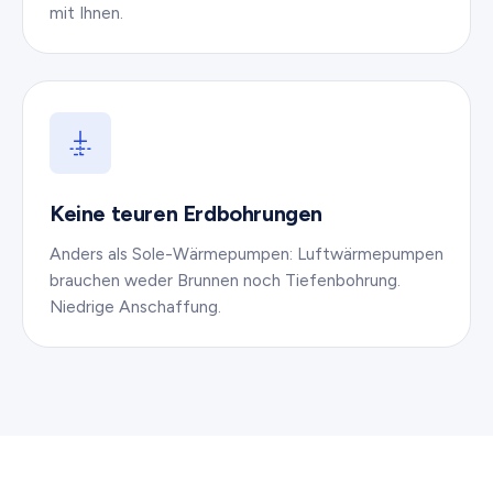
mit Ihnen.
Keine teuren Erdbohrungen
Anders als Sole-Wärmepumpen: Luftwärmepumpen
brauchen weder Brunnen noch Tiefenbohrung.
Niedrige Anschaffung.