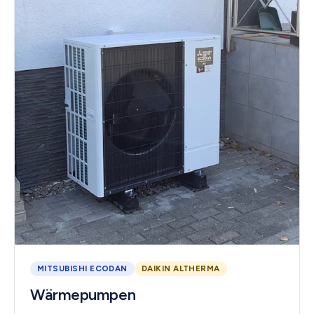
MITSUBISHI ECODAN
DAIKIN ALTHERMA
Wärmepumpen