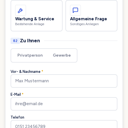
Wartung & Service
Allgemeine Frage
Bestehende Anlage
Sonstiges Anliegen
Zu Ihnen
02
Privatperson
Gewerbe
Vor- & Nachname
*
E-Mail
*
Telefon