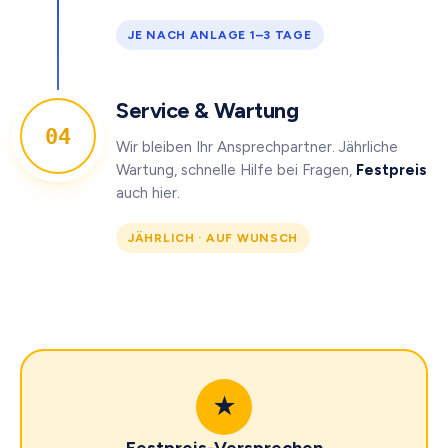
JE NACH ANLAGE 1–3 TAGE
Service & Wartung
04
Wir bleiben Ihr Ansprechpartner. Jährliche
Wartung, schnelle Hilfe bei Fragen,
Festpreis
auch hier.
JÄHRLICH · AUF WUNSCH
★
Festpreis-Versprechen