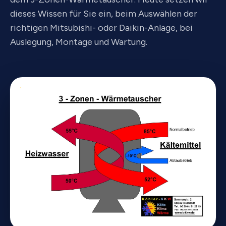
dieses Wissen für Sie ein, beim Auswählen der
richtigen Mitsubishi- oder Daikin-Anlage, bei
Auslegung, Montage und Wartung.