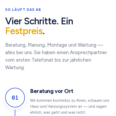
SO LÄUFT DAS AB
Vier Schritte. Ein
Festpreis
.
Beratung, Planung, Montage und Wartung —
alles bei uns. Sie haben einen Ansprechpartner
vom ersten Telefonat bis zur jährlichen
Wartung.
Beratung vor Ort
01
Wir kommen kostenlos zu Ihnen, schauen uns
Haus und Heizungssystem an — und sagen
ehrlich, was geht und was nicht.