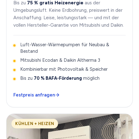
Bis zu
75 % gratis Heizenergie
aus der
Umgebungsluft. Keine Erdbohrung, preiswert in der
Anschaffung. Leise, leistungsstark — und mit der
vollen Hersteller-Garantie von Mitsubishi und Daikin.
Luft-Wasser-Wärmepumpen für Neubau &
Bestand
Mitsubishi Ecodan & Daikin Altherma 3
Kombinierbar mit Photovoltaik & Speicher
Bis zu
70 % BAFA-Förderung
möglich
Festpreis anfragen
KÜHLEN + HEIZEN