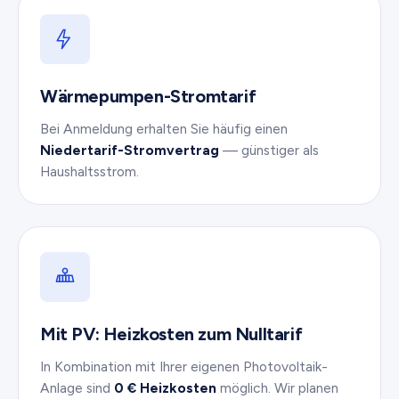
Wärmepumpen-Stromtarif
Bei Anmeldung erhalten Sie häufig einen
Niedertarif-Stromvertrag
— günstiger als
Haushaltsstrom.
Mit PV: Heizkosten zum Nulltarif
In Kombination mit Ihrer eigenen Photovoltaik-
Anlage sind
0 € Heizkosten
möglich. Wir planen