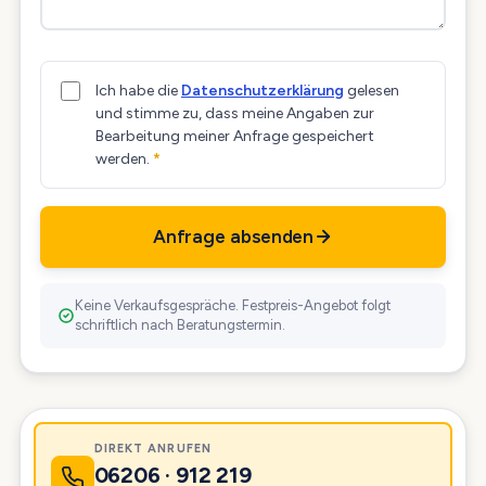
Ich habe die
Datenschutzerklärung
gelesen
und stimme zu, dass meine Angaben zur
Bearbeitung meiner Anfrage gespeichert
werden.
*
Anfrage absenden
Keine Verkaufsgespräche. Festpreis-Angebot folgt
schriftlich nach Beratungstermin.
DIREKT ANRUFEN
06206 · 912 219