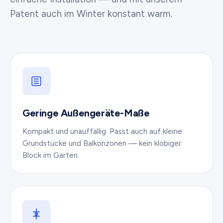
Patent auch im Winter konstant warm.
Geringe Außen­geräte-Maße
Kompakt und unauffällig. Passt auch auf kleine
Grundstücke und Balkonzonen — kein klobiger
Block im Garten.