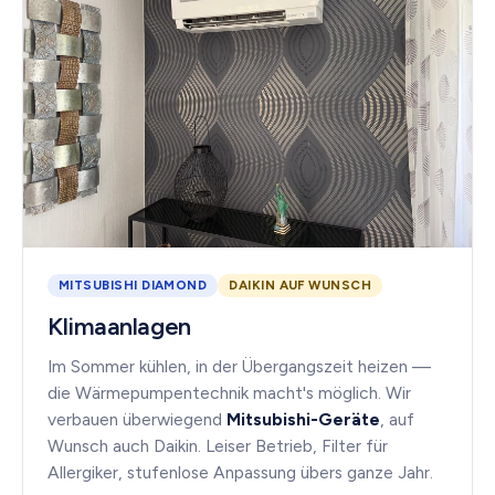
MITSUBISHI DIAMOND
DAIKIN AUF WUNSCH
Klimaanlagen
Im Sommer kühlen, in der Übergangszeit heizen —
die Wärmepumpentechnik macht's möglich. Wir
verbauen überwiegend
Mitsubishi-Geräte
, auf
Wunsch auch Daikin. Leiser Betrieb, Filter für
Allergiker, stufenlose Anpassung übers ganze Jahr.