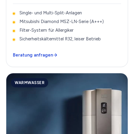
Single- und Multi-Split-Anlagen
Mitsubishi Diamond MSZ-LN-Serie (A+++)
Filter-System für Allergiker
Sicherheits­kältemittel R32, leiser Betrieb
Beratung anfragen
WARMWASSER