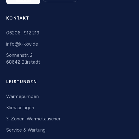
KONTAKT
06206 · 912 219
info@k-kkw.de
Sonnenstr. 2
68642 Bürstadt
LEISTUNGEN
Wärmepumpen
Klimaanlagen
3-Zonen-Wärmetauscher
Service & Wartung