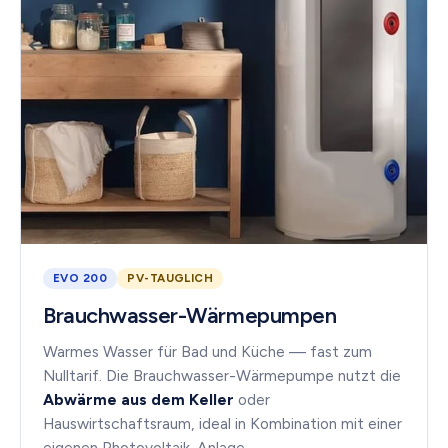
EVO 200
PV-TAUGLICH
Brauchwasser-Wärmepumpen
Warmes Wasser für Bad und Küche — fast zum
Nulltarif. Die Brauchwasser-Wärmepumpe nutzt die
Abwärme aus dem Keller
oder
Hauswirtschaftsraum, ideal in Kombination mit einer
eigenen Photovoltaik-Anlage.