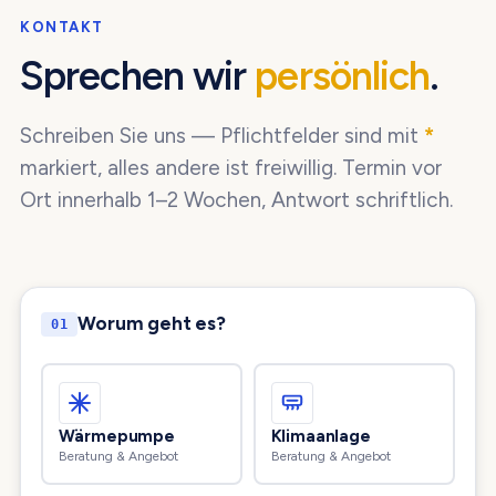
KONTAKT
Sprechen wir
persönlich
.
Schreiben Sie uns — Pflichtfelder sind mit
*
markiert, alles andere ist freiwillig. Termin vor
Ort innerhalb 1–2 Wochen, Antwort schriftlich.
Worum geht es?
01
Wärmepumpe
Klimaanlage
Beratung & Angebot
Beratung & Angebot