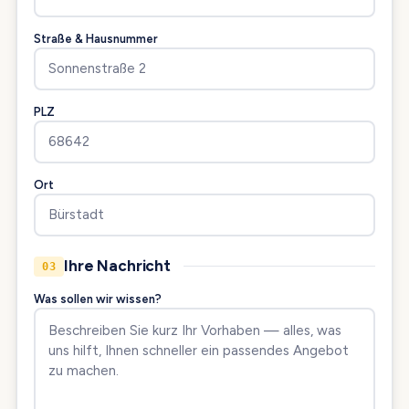
Straße & Hausnummer
PLZ
Ort
Ihre Nachricht
03
Was sollen wir wissen?