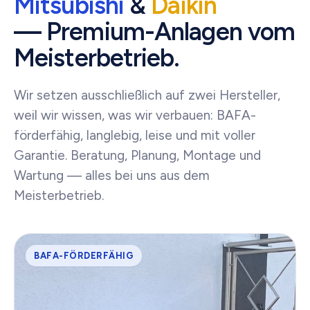
Mitsubishi
&
Daikin
— Premium-Anlagen vom
Meisterbetrieb.
Wir setzen ausschließlich auf zwei Hersteller,
weil wir wissen, was wir verbauen: BAFA-
förderfähig, langlebig, leise und mit voller
Garantie. Beratung, Planung, Montage und
Wartung — alles bei uns aus dem
Meisterbetrieb.
BAFA-FÖRDERFÄHIG