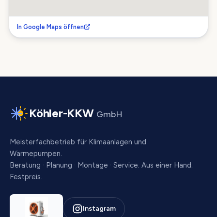
In Google Maps öffnen
Köhler-KKW
GmbH
Meisterfachbetrieb für Klimaanlagen und
Wärmepumpen.
Beratung · Planung · Montage · Service. Aus einer Hand.
Festpreis.
Instagram