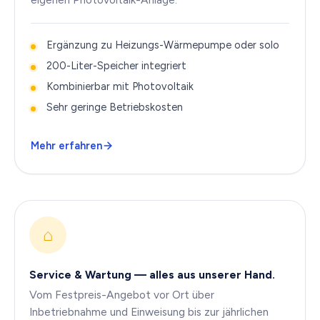
Ergänzung zu Heizungs-Wärmepumpe oder solo
200-Liter-Speicher integriert
Kombinierbar mit Photovoltaik
Sehr geringe Betriebskosten
Mehr erfahren
⌂
Service & Wartung — alles aus unserer Hand.
Vom Festpreis-Angebot vor Ort über
Inbetriebnahme und Einweisung bis zur jährlichen