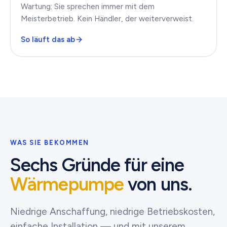
Wartung: Sie sprechen immer mit dem
Meisterbetrieb. Kein Händler, der weiterverweist.
So läuft das ab
WAS SIE BEKOMMEN
Sechs Gründe für eine
Wärmepumpe
von uns.
Niedrige Anschaffung, niedrige Betriebskosten,
einfache Installation — und mit unserem