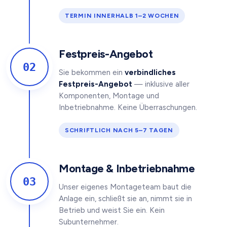
TERMIN INNERHALB 1–2 WOCHEN
Festpreis-Angebot
02
Sie bekommen ein
verbindliches
Festpreis-Angebot
— inklusive aller
Komponenten, Montage und
Inbetriebnahme. Keine Überraschungen.
SCHRIFTLICH NACH 5–7 TAGEN
Montage & Inbetriebnahme
03
Unser eigenes Montageteam baut die
Anlage ein, schließt sie an, nimmt sie in
Betrieb und weist Sie ein. Kein
Subunternehmer.